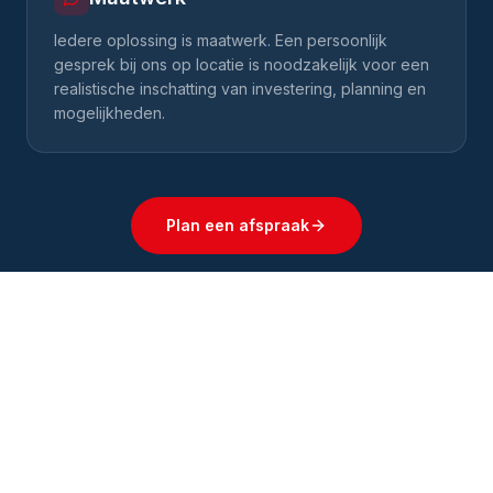
Iedere oplossing is maatwerk. Een persoonlijk
gesprek bij ons op locatie is noodzakelijk voor een
realistische inschatting van investering, planning en
mogelijkheden.
Plan een afspraak
ONZE PROJECTEN