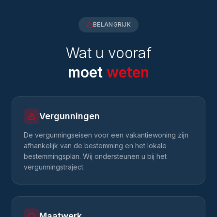
BELANGRIJK
Wat u vooraf
moet
weten
Vergunningen
De vergunningseisen voor een vakantiewoning zijn
afhankelijk van de bestemming en het lokale
bestemmingsplan. Wij ondersteunen u bij het
vergunningstraject.
Maatwerk