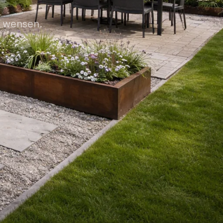
w wensen.