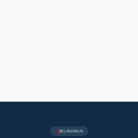
BELANGRIJK