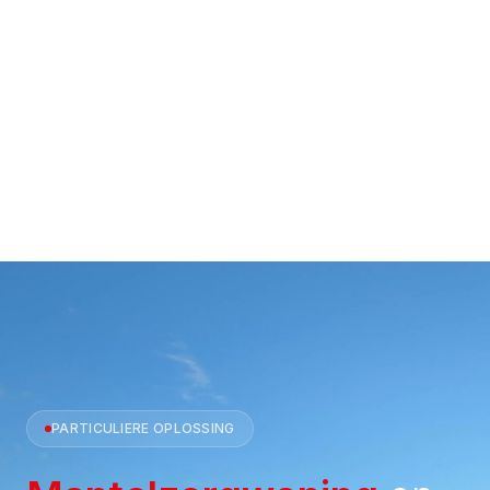
PARTICULIERE OPLOSSING