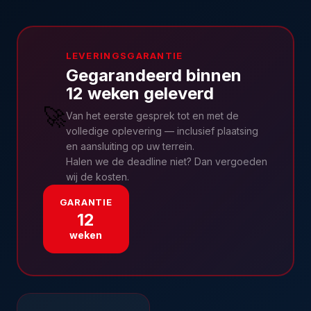
LEVERINGSGARANTIE
Gegarandeerd binnen
12 weken geleverd
🚀
Van het eerste gesprek tot en met de
volledige oplevering — inclusief plaatsing
en aansluiting op uw terrein.
Halen we de deadline niet? Dan vergoeden
wij de kosten.
GARANTIE
12
weken